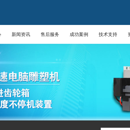
心
新闻资讯
售后服务
成功案例
技术支持