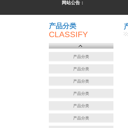
网站公告：
产品分类
CLASSIFY
产品分类
产品分类
产品分类
产品分类
产品分类
产品分类