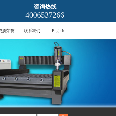
咨询热线
4006537266
资质荣誉
联系我们
English