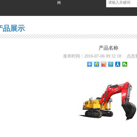
网站公告网站公告
产品展示
产品名称
发布时间：2016-07-06 09:32:18
点击