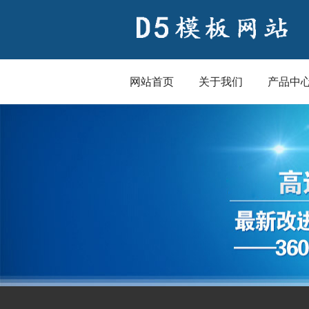
网站首页
关于我们
产品中