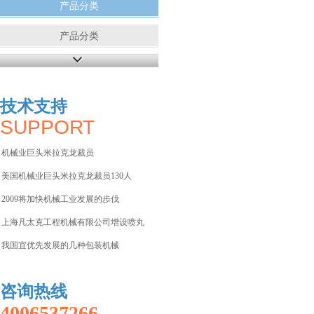
产品分类
产品分类
产品分类
产品分类
技术支持
SUPPORT
机械业巨头米拉克龙裁员
美国机械业巨头米拉克龙裁员130人
2009将加快机械工业发展的步伐
上海凡太克工程机械有限公司增设喷丸
我国宜优先发展的几种包装机械
咨询热线
4006537266