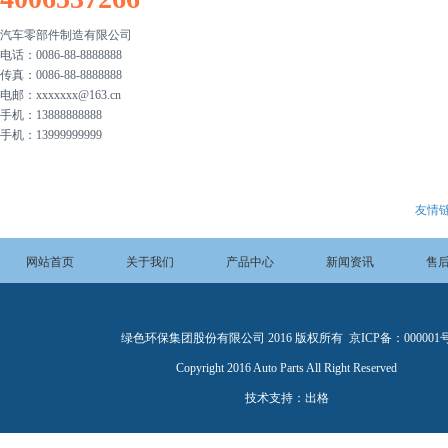
汽车零部件制造有限公司
电话：0086-88-8888888
传真：0086-88-8888888
电邮：xxxxxxx@163.cn
手机：13888888888
手机：13999999999
友情
网站首页
关于我们
产品中心
新闻资讯
售
绿色环保集团股份有限公司 2016 版权所有 京ICP备：000001
Copyright 2016 Auto Parts All Right Reserved
技术支持：
出格