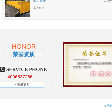
成功案例
2016-
成功案例
HONOR
—
荣誉资质
—
SERVICE PHONE
4006537266
+ 查看更多
友情