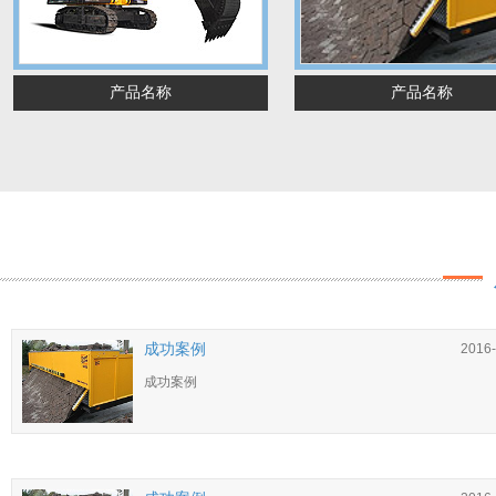
产品名称
产品名称
成功案例
2016-
成功案例