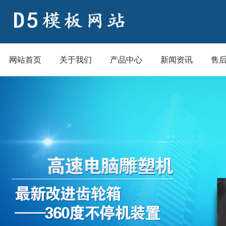
网站首页
关于我们
产品中心
新闻资讯
售