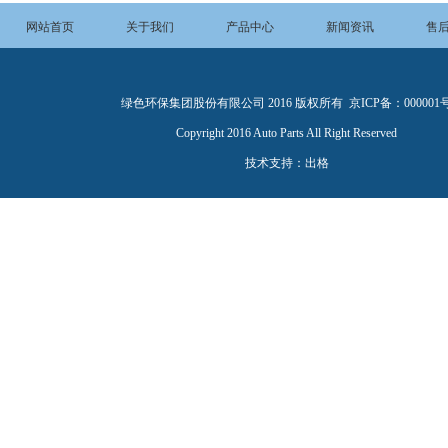
网站首页
关于我们
产品中心
新闻资讯
售
绿色环保集团股份有限公司 2016 版权所有 京ICP备：000001
Copyright 2016 Auto Parts All Right Reserved
技术支持：
出格