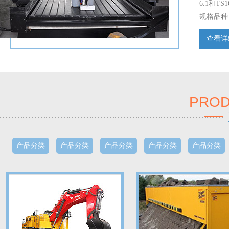
6.1和
规格品种
能力。现
查看详细
PROD
产品分类
产品分类
产品分类
产品分类
产品分类